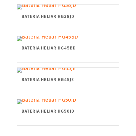
BATERIA HELIAR HG38JD
BATERIA HELIAR HG45BD
BATERIA HELIAR HG45JE
BATERIA HELIAR HG50JD