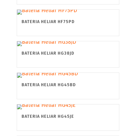
BATERIA HELIAR HF75PD
BATERIA HELIAR HG38JD
BATERIA HELIAR HG45BD
BATERIA HELIAR HG45JE