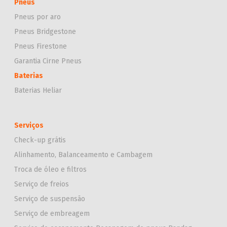
Pneus
Pneus por aro
Pneus Bridgestone
Pneus Firestone
Garantia Cirne Pneus
Baterias
Baterias Heliar
Serviços
Check-up grátis
Alinhamento, Balanceamento e Cambagem
Troca de óleo e filtros
Serviço de freios
Serviço de suspensão
Serviço de embreagem