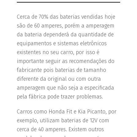
Cerca de 70% das baterias vendidas hoje
são de 60 amperes, porém a amperagem
da bateria dependerá da quantidade de
equipamentos e sistemas eletrônicos
existentes no seu carro, por isso é
importante seguir as recomendações do
fabricante pois baterias de tamanho
diferente da original ou com outra
amperagem que não seja a especificada
pela fábrica pode trazer problemas.
Carros como Honda Fit e Kia Picanto, por
exemplo, utilizam baterias de 12V com
cerca de 40 amperes. Existem outros