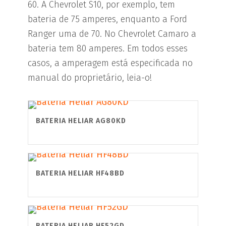
60. A Chevrolet S10, por exemplo, tem
bateria de 75 amperes, enquanto a Ford
Ranger uma de 70. No Chevrolet Camaro a
bateria tem 80 amperes. Em todos esses
casos, a amperagem está especificada no
manual do proprietário, leia-o!
BATERIA HELIAR AG80KD
BATERIA HELIAR HF48BD
BATERIA HELIAR HF52GD