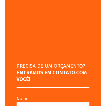
PRECISA DE UM ORÇAMENTO?
ENTRAMOS EM CONTATO COM
VOCÊ!
Nome