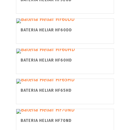
BATERIA HELIAR HF60DD
BATERIA HELIAR HF60HD
BATERIA HELIAR HF65HD
BATERIA HELIAR HF70ND