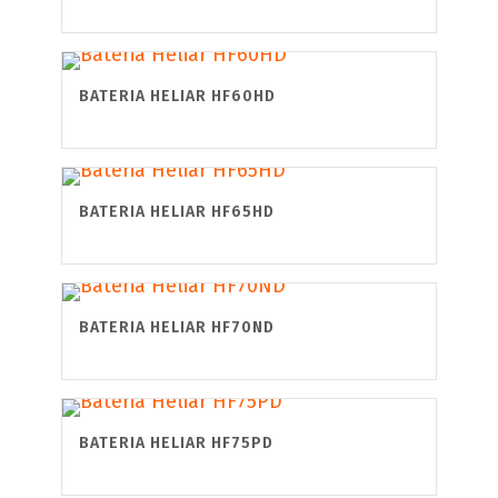
BATERIA HELIAR HF60HD
BATERIA HELIAR HF65HD
BATERIA HELIAR HF70ND
BATERIA HELIAR HF75PD