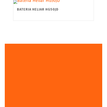
BATERIA HELIAR HG50JD