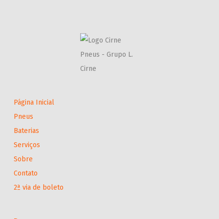
Página Inicial
Pneus
Baterias
Serviços
Sobre
Contato
2ª via de boleto