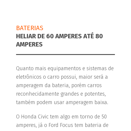
BATERIAS
HELIAR DE 60 AMPERES ATÉ 80
AMPERES
Quanto mais equipamentos e sistemas de
eletrônicos o carro possui, maior será a
amperagem da bateria, porém carros
reconhecidamente grandes e potentes,
também podem usar amperagem baixa.
O Honda Civic tem algo em torno de 50
amperes, já o Ford Focus tem bateria de