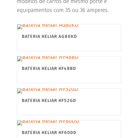
modelos de carros de mesmo porte e
equipamentos com 35 ou 36 amperes.
BATERIA HELIAR AG80KD
BATERIA HELIAR HF48BD
BATERIA HELIAR HF52GD
BATERIA HELIAR HF60DD