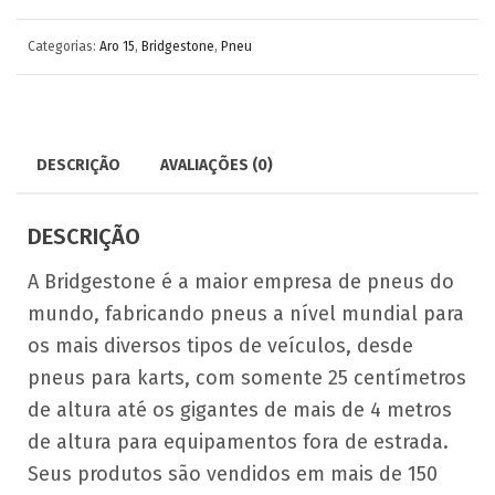
Categorias:
Aro 15
,
Bridgestone
,
Pneu
DESCRIÇÃO
AVALIAÇÕES (0)
DESCRIÇÃO
A Bridgestone é a maior empresa de pneus do
mundo, fabricando pneus a nível mundial para
os mais diversos tipos de veículos, desde
pneus para karts, com somente 25 centímetros
de altura até os gigantes de mais de 4 metros
de altura para equipamentos fora de estrada.
Seus produtos são vendidos em mais de 150