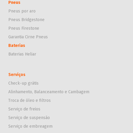
Pneus
Pneus por aro
Pneus Bridgestone
Pneus Firestone
Garantia Cirne Pneus
Baterias
Baterias Heliar
Serviços
Check-up grátis
Alinhamento, Balanceamento e Cambagem
Troca de óleo e filtros
Serviço de freios
Serviço de suspensão
Serviço de embreagem