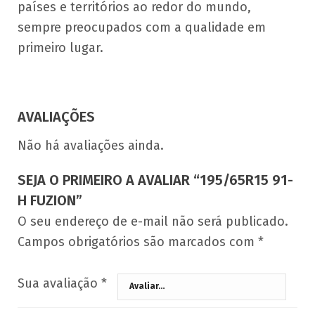
países e territórios ao redor do mundo,
sempre preocupados com a qualidade em
primeiro lugar.
AVALIAÇÕES
Não há avaliações ainda.
SEJA O PRIMEIRO A AVALIAR “195/65R15 91-
H FUZION”
O seu endereço de e-mail não será publicado.
Campos obrigatórios são marcados com
*
Sua avaliação
*