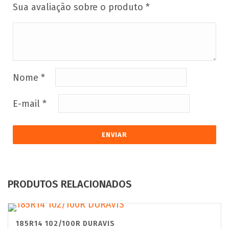
Sua avaliação sobre o produto
*
Nome
*
E-mail
*
PRODUTOS RELACIONADOS
185R14 102/100R DURAVIS