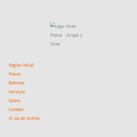
Página Inicial
Pneus
Baterias
Serviços
Sobre
Contato
2ª via de boleto