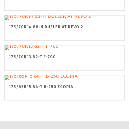
175/70R14 88-H DUELER AT REVO 2
175/70R13 82-T F-700
175/65R15 84-T B-250 ECOPIA