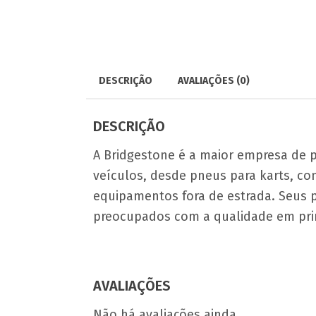
DESCRIÇÃO
AVALIAÇÕES (0)
DESCRIÇÃO
A Bridgestone é a maior empresa de 
veículos, desde pneus para karts, co
equipamentos fora de estrada. Seus 
preocupados com a qualidade em prim
AVALIAÇÕES
Não há avaliações ainda.