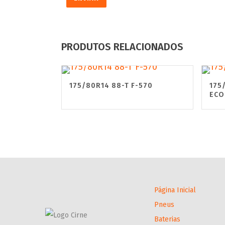
PRODUTOS RELACIONADOS
175/80R14 88-T F-570
175
ECO
Página Inicial
Pneus
Baterias