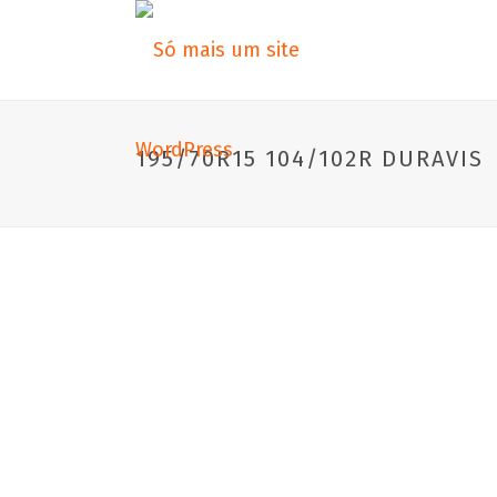
195/70R15 104/102R DURAVIS