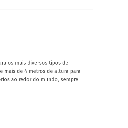
ra os mais diversos tipos de
e mais de 4 metros de altura para
tórios ao redor do mundo, sempre