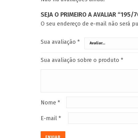
SEJA O PRIMEIRO A AVALIAR “195/
O seu endereço de e-mail não será pu
Sua avaliação
*
Sua avaliação sobre o produto
*
Nome
*
E-mail
*