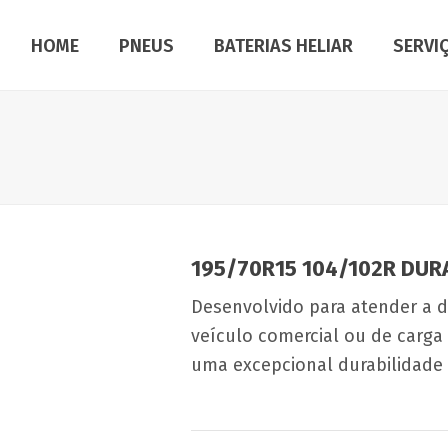
HOME
PNEUS
BATERIAS HELIAR
SERVI
195/70R15 104/102R DUR
Desenvolvido para atender a d
veículo comercial ou de carga 
uma excepcional durabilidade 