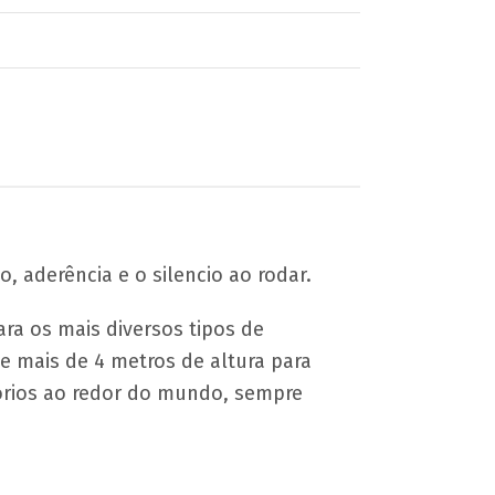
, aderência e o silencio ao rodar.
ra os mais diversos tipos de
e mais de 4 metros de altura para
tórios ao redor do mundo, sempre