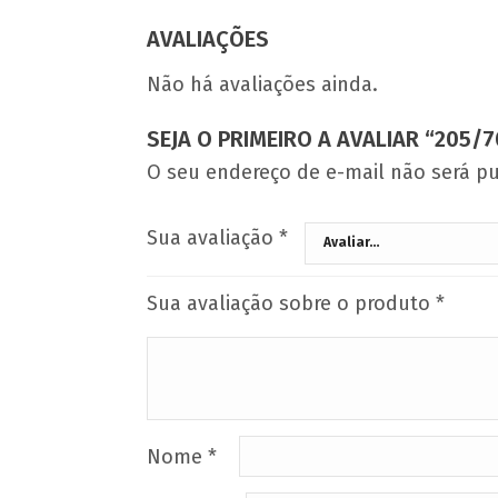
AVALIAÇÕES
Não há avaliações ainda.
SEJA O PRIMEIRO A AVALIAR “205/7
O seu endereço de e-mail não será pu
Sua avaliação
*
Sua avaliação sobre o produto
*
Nome
*