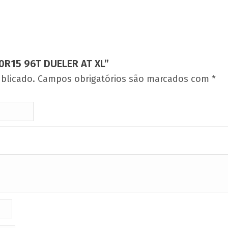
0R15 96T DUELER AT XL”
blicado.
Campos obrigatórios são marcados com
*