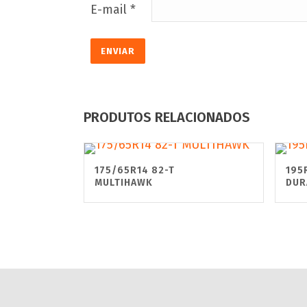
E-mail
*
PRODUTOS RELACIONADOS
175/65R14 82-T
195
MULTIHAWK
DUR