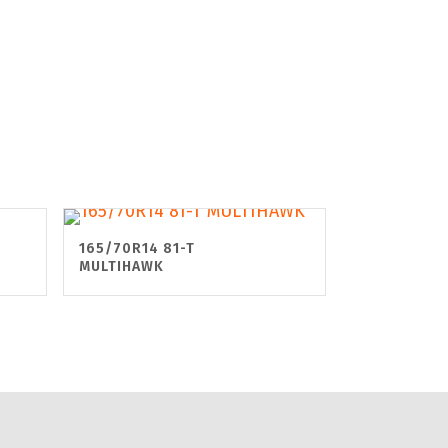
165/70R14 81-T
MULTIHAWK