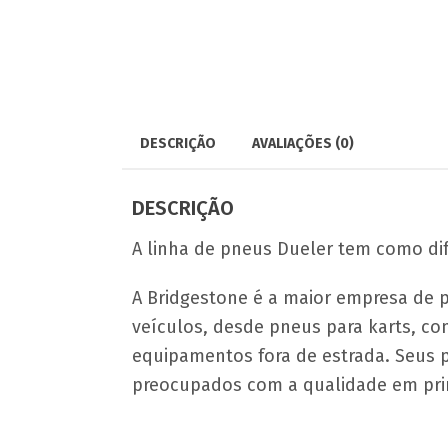
DESCRIÇÃO
AVALIAÇÕES (0)
DESCRIÇÃO
A linha de pneus Dueler tem como dife
A Bridgestone é a maior empresa de 
veículos, desde pneus para karts, co
equipamentos fora de estrada. Seus 
preocupados com a qualidade em prim