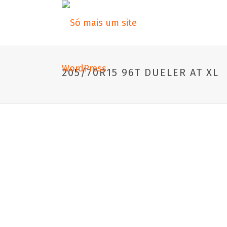
205/70R15 96T DUELER AT XL