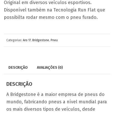
Original em diversos veículos esportivos.
Disponível também na Tecnologia Run Flat que
possibilta rodar mesmo com o pneu furado.
Categorias:
Aro 17
,
Bridgestone
,
Pneu
DESCRIÇÃO
AVALIAÇÕES (0)
DESCRIÇÃO
A Bridgestone é a maior empresa de pneus do
mundo, fabricando pneus a nível mundial para
os mais diversos tipos de veículos, desde