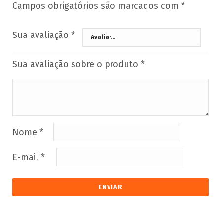
Campos obrigatórios são marcados com
*
Sua avaliação
*
Sua avaliação sobre o produto
*
Nome
*
E-mail
*