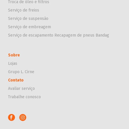
Troca de óleo e filtros
Serviço de freios
Serviço de suspensão
Serviço de embreagem
Serviço de escapamento
Recapagem de pneus Bandag
Sobre
Lojas
Grupo L. Cirne
Contato
Avaliar serviço
Trabalhe conosco