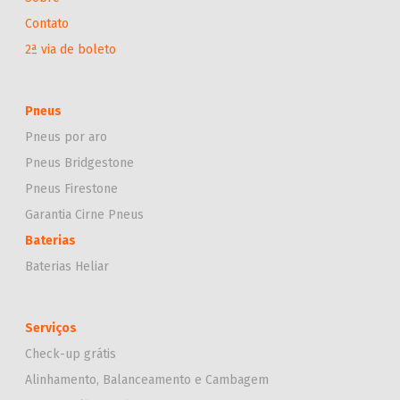
Contato
2ª via de boleto
Pneus
Pneus por aro
Pneus Bridgestone
Pneus Firestone
Garantia Cirne Pneus
Baterias
Baterias Heliar
Serviços
Check-up grátis
Alinhamento, Balanceamento e Cambagem