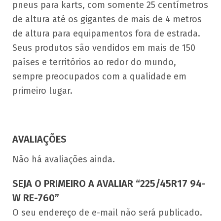
pneus para karts, com somente 25 centímetros
de altura até os gigantes de mais de 4 metros
de altura para equipamentos fora de estrada.
Seus produtos são vendidos em mais de 150
países e territórios ao redor do mundo,
sempre preocupados com a qualidade em
primeiro lugar.
AVALIAÇÕES
Não há avaliações ainda.
SEJA O PRIMEIRO A AVALIAR “225/45R17 94-
W RE-760”
O seu endereço de e-mail não será publicado.