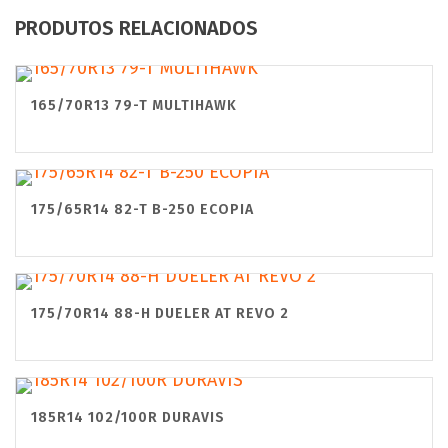
PRODUTOS RELACIONADOS
165/70R13 79-T MULTIHAWK
175/65R14 82-T B-250 ECOPIA
175/70R14 88-H DUELER AT REVO 2
185R14 102/100R DURAVIS