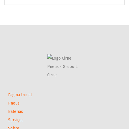
Página Inicial
Pneus
Baterias
Serviços
Sobre